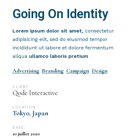
Going On Identity
Lorem
ipsum
dolor
sit
amet,
consectetur
adipisicing elit, sed do eiusmod tempor
incididunt ut labore et dolore fermentum
aliqua
ullamco
laboris
pretium
Advertising
Branding
Campaign
Design
CLIENT:
Qode Interactive
LOCATION:
Tokyo, Japan
DATE:
10 juillet 2020